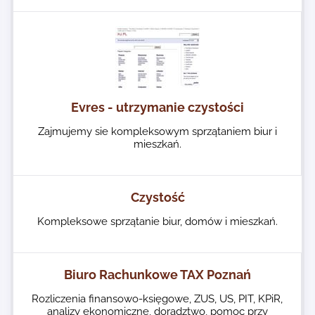
Evres - utrzymanie czystości
Zajmujemy sie kompleksowym sprzątaniem biur i
mieszkań.
Czystość
Kompleksowe sprzątanie biur, domów i mieszkań.
Biuro Rachunkowe TAX Poznań
Rozliczenia finansowo-księgowe, ZUS, US, PIT, KPiR,
analizy ekonomiczne, doradztwo, pomoc przy