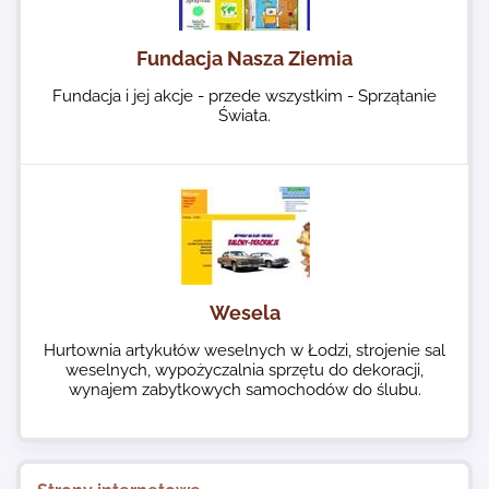
Fundacja Nasza Ziemia
Fundacja i jej akcje - przede wszystkim - Sprzątanie
Świata.
Wesela
Hurtownia artykułów weselnych w Łodzi, strojenie sal
weselnych, wypożyczalnia sprzętu do dekoracji,
wynajem zabytkowych samochodów do ślubu.