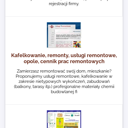
rejestracji firmy.
Kafelkowanie, remonty, usługi remontowe,
opole, cennik prac remontowych
Zamierzasz remontować swój dom, mieszkanie?
Proponujemy usługi remontowe, kafelkowanie w
zakresie nietypowych wykończeń, zabudowań
(balkony, tarasy itp.) profesjonalne materiały chemii
budowlanej fi