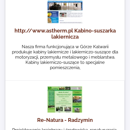
http://www.astherm.pl Kabino-suszarka
lakiernicza
Nasza firma funkcjonująca w Górze Kalwarii
produkuje kabiny lakiernicze i lakierniczo-suszące dla
motoryzacji, przemysłu metalowego i meblarstwa.
Kabiny lakierniczo-suszące to specjalne
pomieszczenia,
Re-Natura - Radzymin