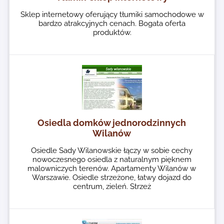
Sklep internetowy oferujący tłumiki samochodowe w
bardzo atrakcyjnych cenach. Bogata oferta
produktów.
Osiedla domków jednorodzinnych
Wilanów
Osiedle Sady Wilanowskie łączy w sobie cechy
nowoczesnego osiedla z naturalnym pięknem
malowniczych terenów. Apartamenty Wilanów w
Warszawie. Osiedle strzeżone, łatwy dojazd do
centrum, zieleń. Strzeż