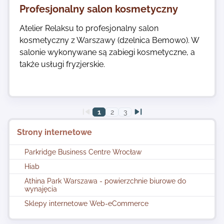
Profesjonalny salon kosmetyczny
Atelier Relaksu to profesjonalny salon
kosmetyczny z Warszawy (dzelnica Bemowo). W
salonie wykonywane są zabiegi kosmetyczne, a
także usługi fryzjerskie.
1
2
3
Strony internetowe
Parkridge Business Centre Wrocław
Hiab
Athina Park Warszawa - powierzchnie biurowe do
wynajęcia
Sklepy internetowe Web-eCommerce