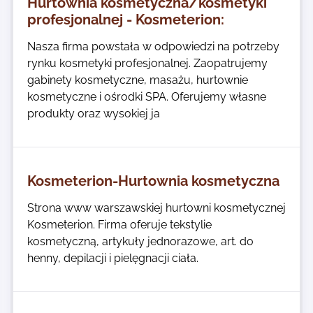
Hurtownia kosmetyczna/kosmetyki
profesjonalnej - Kosmeterion:
Nasza firma powstała w odpowiedzi na potrzeby
rynku kosmetyki profesjonalnej. Zaopatrujemy
gabinety kosmetyczne, masażu, hurtownie
kosmetyczne i ośrodki SPA. Oferujemy własne
produkty oraz wysokiej ja
Kosmeterion-Hurtownia kosmetyczna
Strona www warszawskiej hurtowni kosmetycznej
Kosmeterion. Firma oferuje tekstylie
kosmetyczną, artykuły jednorazowe, art. do
henny, depilacji i pielęgnacji ciała.