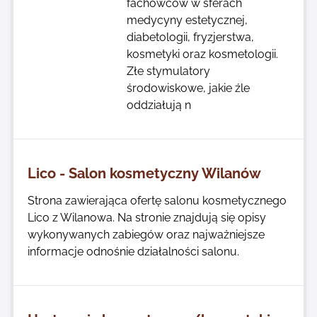
fachowców w sferach
medycyny estetycznej,
diabetologii, fryzjerstwa,
kosmetyki oraz kosmetologii.
Złe stymulatory
środowiskowe, jakie źle
oddziałują n
Lico - Salon kosmetyczny Wilanów
Strona zawierająca ofertę salonu kosmetycznego
Lico z Wilanowa. Na stronie znajdują się opisy
wykonywanych zabiegów oraz najważniejsze
informacje odnośnie działalności salonu.