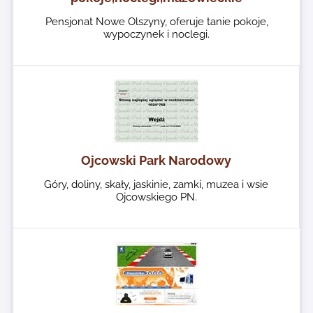
Pensjonat Nowe Olszyny, oferuje tanie pokoje,
wypoczynek i noclegi.
Ojcowski Park Narodowy
Góry, doliny, skały, jaskinie, zamki, muzea i wsie
Ojcowskiego PN.