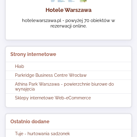
Hotele Warszawa
hotelewarszawa.pl - powyżej 70 obiektów w
rezerwacji online.
Strony internetowe
Hiab
Parkridge Business Centre Wrocław
Athina Park Warszawa - powierzchnie biurowe do
wynajęcia
Sklepy internetowe Web-eCommerce
Ostatnio dodane
Tuje - hurtowania sadzonek