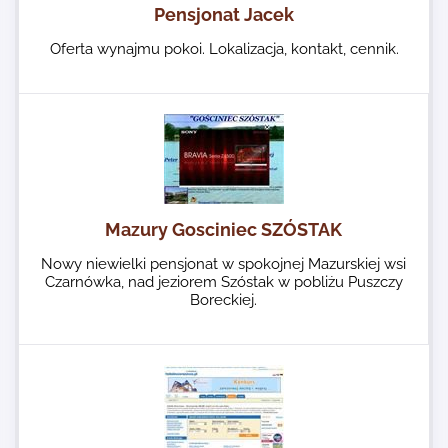
Pensjonat Jacek
Oferta wynajmu pokoi. Lokalizacja, kontakt, cennik.
Mazury Gosciniec SZÓSTAK
Nowy niewielki pensjonat w spokojnej Mazurskiej wsi
Czarnówka, nad jeziorem Szóstak w pobliżu Puszczy
Boreckiej.