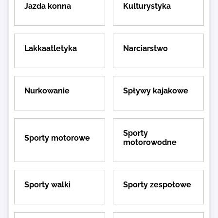
Jazda konna
Kulturystyka
Lakkaatletyka
Narciarstwo
Nurkowanie
Spływy kajakowe
Sporty
Sporty motorowe
motorowodne
Sporty walki
Sporty zespołowe