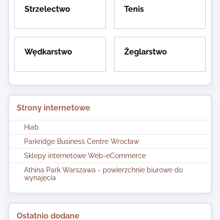
Strzelectwo
Tenis
Wędkarstwo
Żeglarstwo
Strony internetowe
Hiab
Parkridge Business Centre Wrocław
Sklepy internetowe Web-eCommerce
Athina Park Warszawa - powierzchnie biurowe do
wynajęcia
Ostatnio dodane