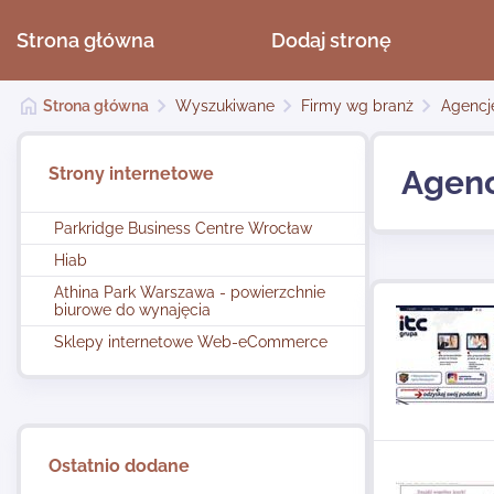
Strona główna
Dodaj stronę
Strona główna
Wyszukiwane
Firmy wg branż
Agencj
Strony internetowe
Agenc
Parkridge Business Centre Wrocław
Hiab
Athina Park Warszawa - powierzchnie
biurowe do wynajęcia
Sklepy internetowe Web-eCommerce
Ostatnio dodane