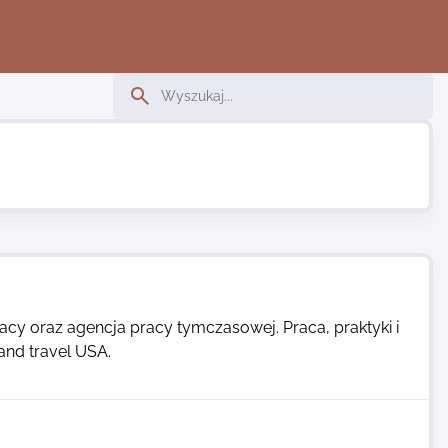
acy oraz agencja pracy tymczasowej. Praca, praktyki i
 and travel USA.