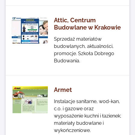
Attic, Centrum
Budowlane w Krakowie
Sprzedaż materiałów
budowlanych, aktualności,
promocje. Szkoła Dobrego
Budowania.
Armet
Instalacje sanitarne, wod-kan,
c.o. i gazowe oraz
wyposażenie kuchni i łazienek;
materiały budowlane i
wykończeniowe.