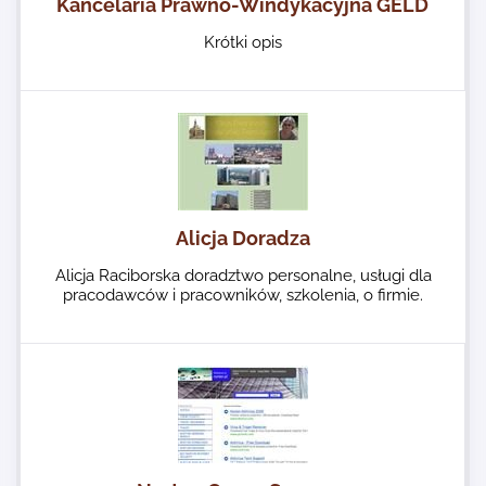
Kancelaria Prawno-Windykacyjna GELD
Krótki opis
Alicja Doradza
Alicja Raciborska doradztwo personalne, usługi dla
pracodawców i pracowników, szkolenia, o firmie.